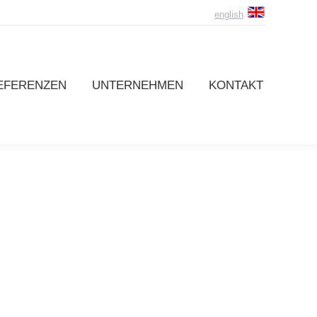
english
EFERENZEN
UNTERNEHMEN
KONTAKT