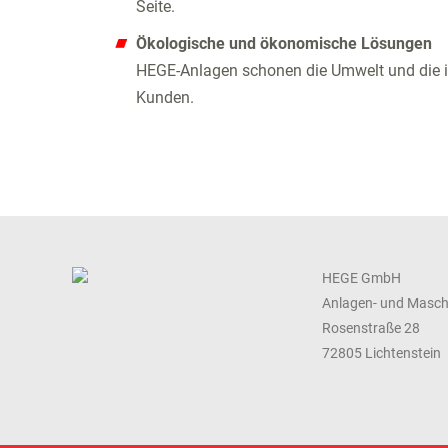
Seite.
Ökologische und ökonomische Lösungen
HEGE-Anlagen schonen die Umwelt und die i
Kunden.
HEGE GmbH
Anlagen- und Masc
Rosenstraße 28
72805 Lichtenstein