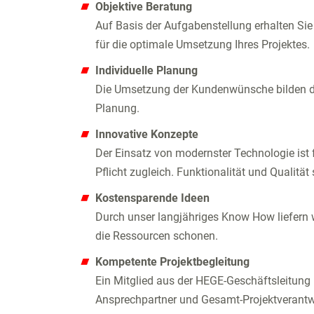
Objektive Beratung
Auf Basis der Aufgabenstellung erhalten Sie
für die optimale Umsetzung Ihres Projektes.
Individuelle Planung
Die Umsetzung der Kundenwünsche bilden de
Planung.
Innovative Konzepte
Der Einsatz von modernster Technologie ist
Pflicht zugleich. Funktionalität und Qualitä
Kostensparende Ideen
Durch unser langjähriges Know How liefern wi
die Ressourcen schonen.
Kompetente Projektbegleitung
Ein Mitglied aus der HEGE-Geschäftsleitung i
Ansprechpartner und Gesamt-Projektverantwo