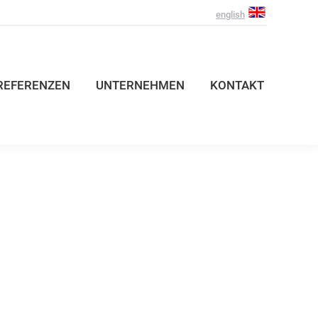
english
REFERENZEN
UNTERNEHMEN
KONTAKT